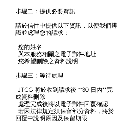
步驟二：提供必要資訊
請於信件中提供以下資訊，以便我們辨
識並處理您的請求：
• 您的姓名
• 與本服務相關之電子郵件地址
• 您希望刪除之資料說明
步驟三：等待處理
• JTCG 將於收到請求後 **30 日內**完
成資料刪除
• 處理完成後將以電子郵件回覆確認
• 若因法律規定須保留部分資料，將於
回覆中說明原因及保留期限