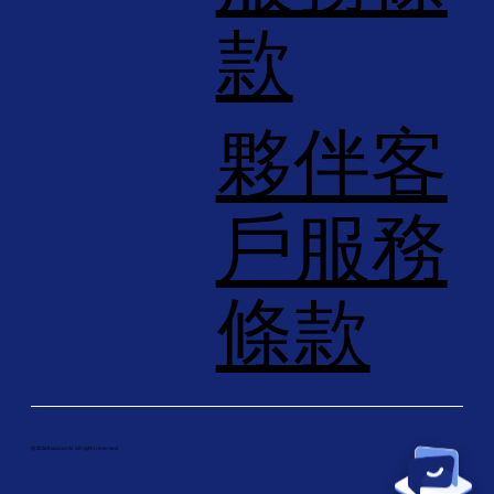
款
夥伴客
戶服務
條款
© 2026 Raccoon AI. All rights reserved.