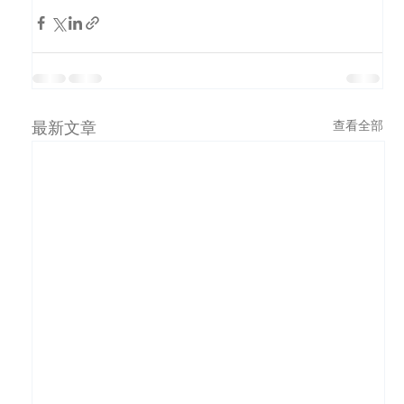
最新文章
查看全部