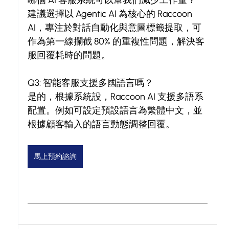
哪個 AI 客服系統可以幫我們減少工作量？
建議選擇以 Agentic AI 為核心的 Raccoon 
AI，專注於對話自動化與意圖標籤提取，可
作為第一線攔截 80% 的重複性問題，解決客
服回覆耗時的問題。
Q3: 智能客服支援多國語言嗎？
是的，根據系統設，Raccoon AI 支援多語系
配置。例如可設定預設語言為繁體中文，並
根據顧客輸入的語言動態調整回覆。
馬上預約諮詢