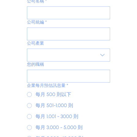
公司名稱
*
公司統編
*
公司產業
您的職稱
企業每月預估訊息量
*
每月 500 則以下
每月 501-1,000 則
每月 1,001 - 3000 則
每月 3,000 - 5,000 則