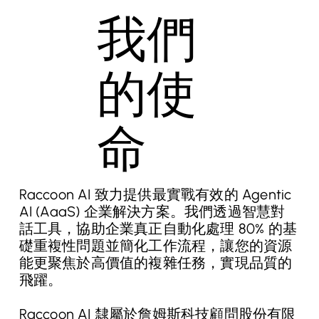
我們
的使
命
Raccoon AI 致力提供最實戰有效的 Agentic
AI (AaaS) 企業解決方案。我們透過智慧對
話工具，協助企業真正自動化處理 80% 的基
礎重複性問題並簡化工作流程，讓您的資源
能更聚焦於高價值的複雜任務，實現品質的
飛躍。
Raccoon AI 隸屬於詹姆斯科技顧問股份有限