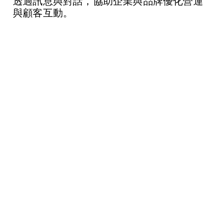
透過訊息與對話，協助企業與品牌優化營運
與顧客互動。