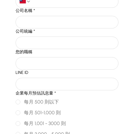
公司名稱
*
公司統編
*
您的職稱
LINE ID
企業每月預估訊息量
*
每月 500 則以下
每月 501-1,000 則
每月 1,001 - 3000 則