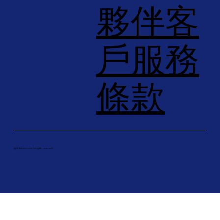
夥伴客
戶服務
條款
© 2026 Raccoon AI. All rights reserved.