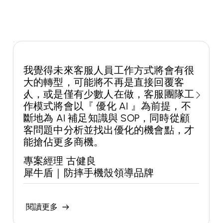
我覺得未來客服人員工作方式將會有很
大的轉型，可能將不再是直接回覆客
人，或是僅有少數人在做，客服團隊工
作模式將會以『 優化 AI 』為前提，不
斷地為 AI 補足知識與 SOP，同時從顧
客問題中分析並找出優化的機會點，才
能搶佔更多商機。
專案經理 古健良
犀牛盾｜防摔手機殼領導品牌
閱讀更多