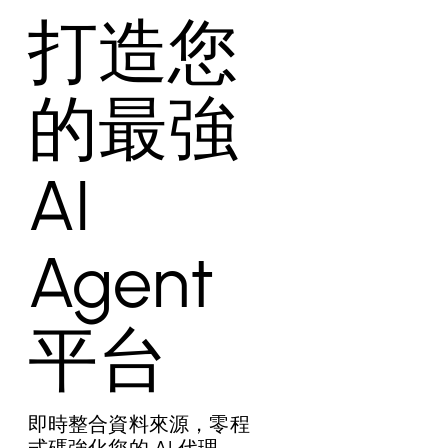
打造您
的最強
AI
Agent
平台
即時整合資料來源，零程