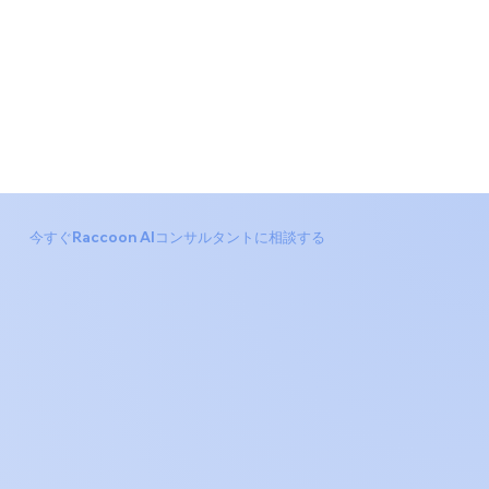
今すぐRaccoon AIコンサルタントに相談する