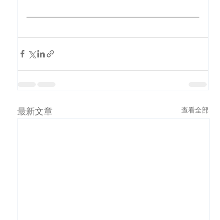
最新文章
查看全部