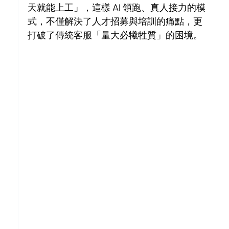
天就能上工」，這樣 AI 領跑、真人接力的模
式，不僅解決了人才招募與培訓的痛點，更
打破了傳統客服「量大必犧牲質」的困境。