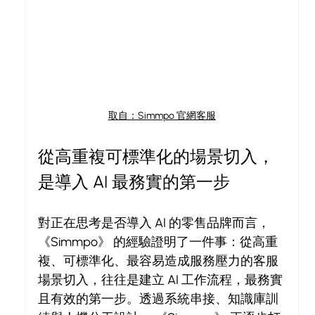
取自：Simmpo 官網客服
從高重複可標準化的場景切入，
是導入 AI 最務實的第一步
對正在思考是否導入 AI 的零售品牌而言， 
《Simmpo》 的經驗證明了一件事：從高重
複、可標準化、最容易造成服務壓力的客服
場景切入，往往是建立 AI 工作流程，最務實
且有效的第一步。透過系統串接、知識庫訓