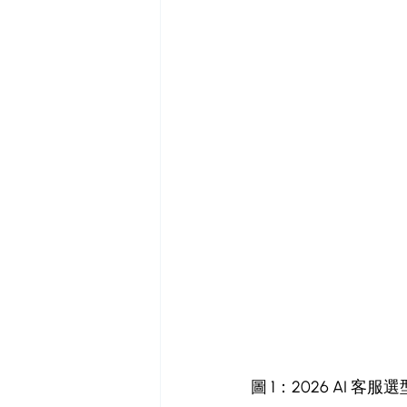
圖 1：2026 AI 客服