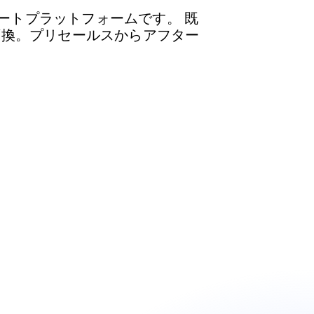
ーサポートプラットフォームです。 既
変換。プリセールスからアフター