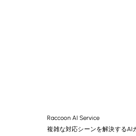
Raccoon AI Service
複雑な対応シーンを解決するAI