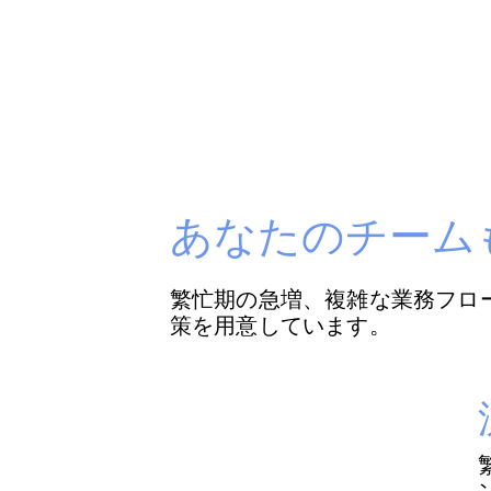
あなたのチーム
繁忙期の急増、複雑な業務フロー、
策を用意しています。