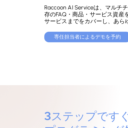
Raccoon AI Servic
存のFAQ・商品・サービス資産
サービスまでをカバーし、あら
専任担当者によるデモを予約
3ステップです