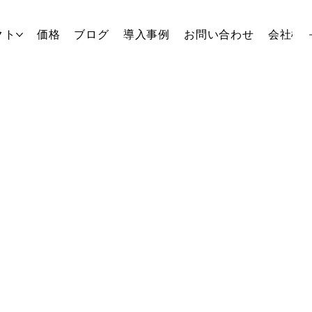
クト
価格
ブログ
導入事例
お問い合わせ
会社概